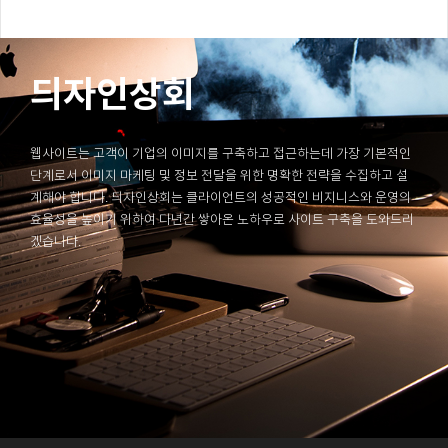
듸자인상회
웹사이트는 고객이 기업의 이미지를 구축하고 접근하는데 가장 기본적인
단계로서 이미지 마케팅 및 정보 전달을 위한 명확한 전략을 수집하고 설
계해야 합니다. 듸자인상회는 클라이언트의 성공적인 비지니스와 운영의
효율성을 높이기 위하여 다년간 쌓아온 노하우로 사이트 구축을 도와드리
겠습니다.