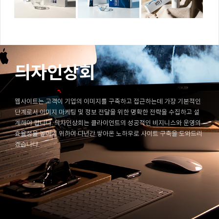
듸자인상회
웹사이트는 고객이 기업의 이미지를 구축하고 접근하는데 가장 기본적인
단계로서 이미지 마케팅 및 정보 전달을 위한 명확한 전략을 수집하고 설
계해야 합니다. 듸자인상회는 클라이언트의 성공적인 비지니스와 운영의
효율성을 높이기 위하여 다년간 쌓아온 노하우로 사이트 구축을 도와드리
겠습니다.