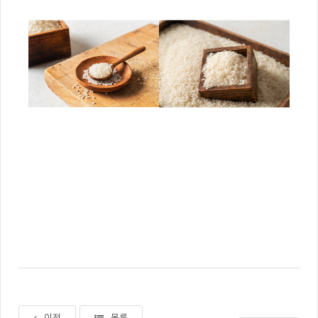
이전
목록