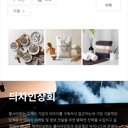
삭제
다음
듸자인상회
웹사이트는 고객이 기업의 이미지를 구축하고 접근하는데 가장 기본적인
단계로서 이미지 마케팅 및 정보 전달을 위한 명확한 전략을 수집하고 설
계해야 합니다. 듸자인상회는 클라이언트의 성공적인 비지니스와 운영의