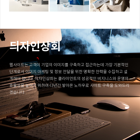
듸자인상회
웹사이트는 고객이 기업의 이미지를 구축하고 접근하는데 가장 기본적인
단계로서 이미지 마케팅 및 정보 전달을 위한 명확한 전략을 수집하고 설
계해야 합니다. 듸자인상회는 클라이언트의 성공적인 비지니스와 운영의
효율성을 높이기 위하여 다년간 쌓아온 노하우로 사이트 구축을 도와드리
겠습니다.