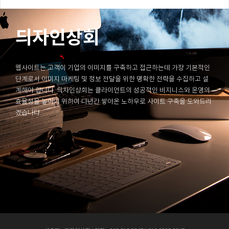
듸자인상회
웹사이트는 고객이 기업의 이미지를 구축하고 접근하는데 가장 기본적인
단계로서 이미지 마케팅 및 정보 전달을 위한 명확한 전략을 수집하고 설
계해야 합니다. 듸자인상회는 클라이언트의 성공적인 비지니스와 운영의
효율성을 높이기 위하여 다년간 쌓아온 노하우로 사이트 구축을 도와드리
겠습니다.