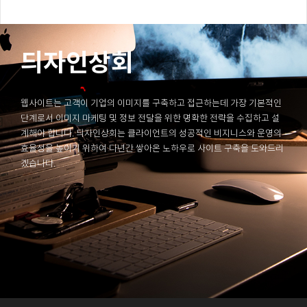
듸자인상회
웹사이트는 고객이 기업의 이미지를 구축하고 접근하는데 가장 기본적인
단계로서 이미지 마케팅 및 정보 전달을 위한 명확한 전략을 수집하고 설
계해야 합니다. 듸자인상회는 클라이언트의 성공적인 비지니스와 운영의
효율성을 높이기 위하여 다년간 쌓아온 노하우로 사이트 구축을 도와드리
겠습니다.