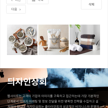
삭제
다음
듸자인상회
웹사이트는 고객이 기업의 이미지를 구축하고 접근하는데 가장 기본적인
단계로서 이미지 마케팅 및 정보 전달을 위한 명확한 전략을 수집하고 설
계해야 합니다. 듸자인상회는 클라이언트의 성공적인 비지니스와 운영의