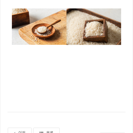
이전
목록