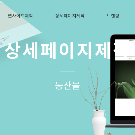
웹사이트제작
상세페이지제작
브랜딩
상세페이지제작
농산물