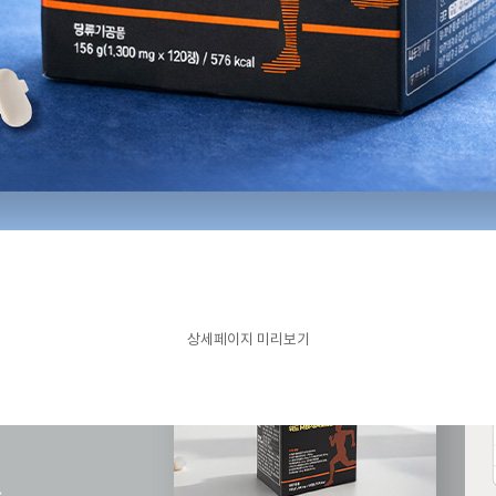
상세페이지 미리보기